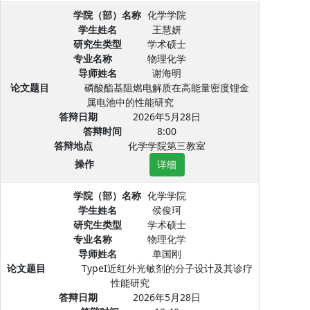
学院（部）名称
化学学院
学生姓名
王慧妍
研究生类型
学术硕士
专业名称
物理化学
导师姓名
谢海明
论文题目
磷酸酯基阻燃电解质在高能量密度锂金
属电池中的性能研究
答辩日期
2026年5月28日
答辩时间
8:00
答辩地点
化学学院第三教室
操作
详细
学院（部）名称
化学学院
学生姓名
侯俊珂
研究生类型
学术硕士
专业名称
物理化学
导师姓名
单国刚
论文题目
TypeI近红外光敏剂的分子设计及其诊疗
性能研究
答辩日期
2026年5月28日