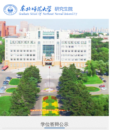
学位答辩公示